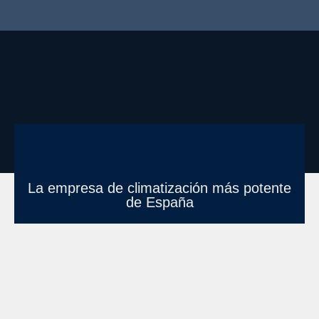
La empresa de climatización más potente
de España